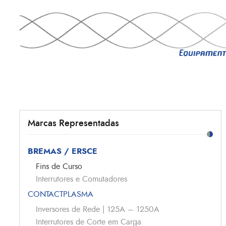
Marcas Representadas
BREMAS / ERSCE
Fins de Curso
Interrutores e Comutadores
CONTACTPLASMA
Inversores de Rede | 125A – 1250A
Interrutores de Corte em Carga