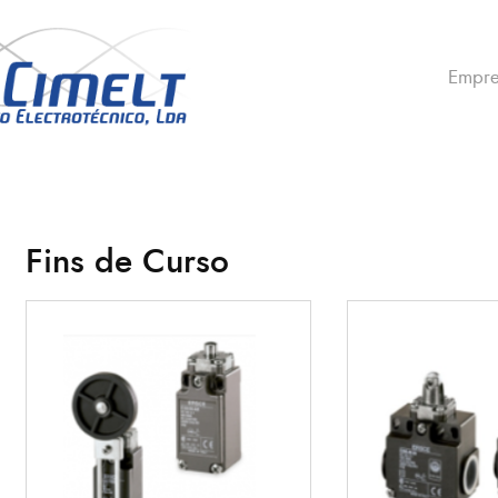
Empre
Fins de Curso