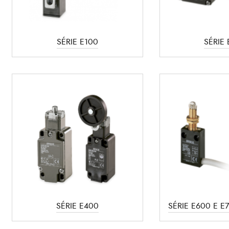
SÉRIE E100
SÉRIE
SÉRIE E400
SÉRIE E600 E E