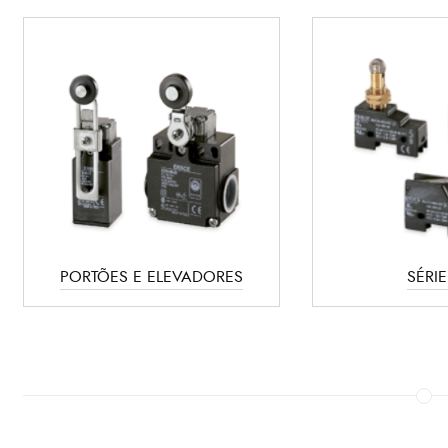
PORTÕES E ELEVADORES
SÉRI