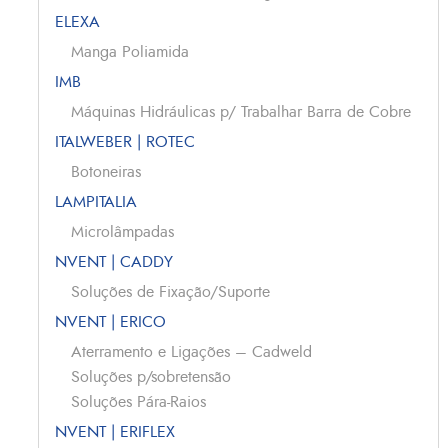
ELEXA
Manga Poliamida
IMB
Máquinas Hidráulicas p/ Trabalhar Barra de Cobre
ITALWEBER | ROTEC
Botoneiras
LAMPITALIA
Microlâmpadas
NVENT | CADDY
Soluções de Fixação/Suporte
NVENT | ERICO
Aterramento e Ligações – Cadweld
Soluções p/sobretensão
Soluções Pára-Raios
NVENT | ERIFLEX