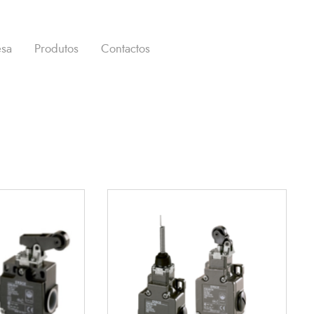
sa
Produtos
Contactos