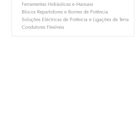
Ferramentas Hidráulicas e Manuais
Blocos Repartidores e Bornes de Potência
Soluções Eléctricas de Potência e Ligações de Terra
Condutores Flexíveis